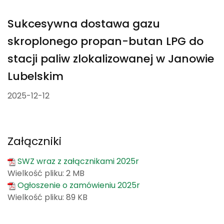
Sukcesywna dostawa gazu
skroplonego propan-butan LPG do
stacji paliw zlokalizowanej w Janowie
Lubelskim
2025-12-12
Załączniki
SWZ wraz z załącznikami 2025r
Wielkość pliku:
2 MB
Ogłoszenie o zamówieniu 2025r
Wielkość pliku:
89 KB