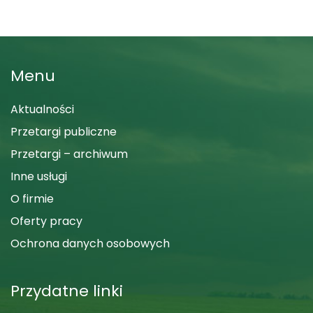
Menu
Aktualności
Przetargi publiczne
Przetargi – archiwum
Inne usługi
O firmie
Oferty pracy
Ochrona danych osobowych
Przydatne linki