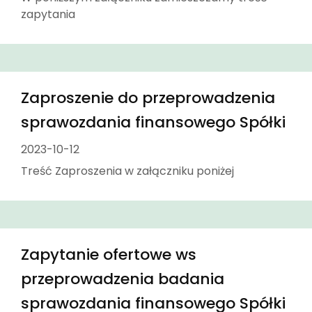
zapytania
Zaproszenie do przeprowadzenia
sprawozdania finansowego Spółki
2023-10-12
Treść Zaproszenia w załączniku poniżej
Zapytanie ofertowe ws
przeprowadzenia badania
sprawozdania finansowego Spółki