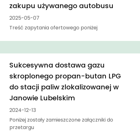
zakupu używanego autobusu
2025-05-07
Treść zapytania ofertowego poniżej
Sukcesywna dostawa gazu
skroplonego propan-butan LPG
do stacji paliw zlokalizowanej w
Janowie Lubelskim
2024-12-13
Poniżej zostały zamieszczone załączniki do
przetargu