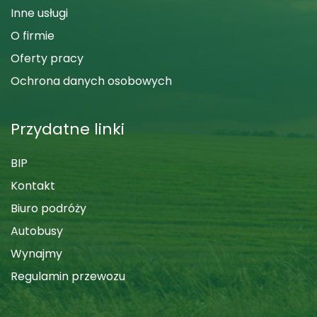
Inne usługi
O firmie
Oferty pracy
Ochrona danych osobowych
Przydatne linki
BIP
Kontakt
Biuro podróży
Autobusy
Wynajmy
Regulamin przewozu