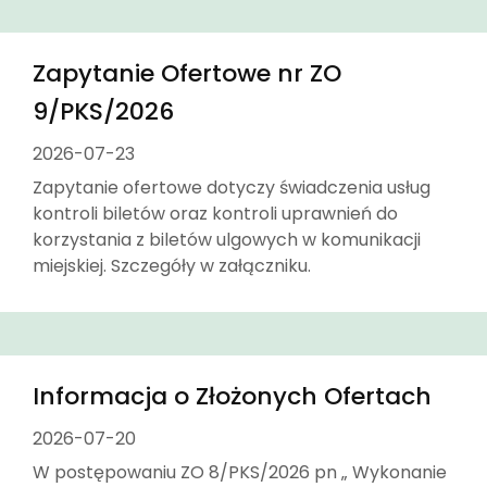
Zapytanie Ofertowe nr ZO
9/PKS/2026
2026-07-23
Zapytanie ofertowe dotyczy świadczenia usług
kontroli biletów oraz kontroli uprawnień do
korzystania z biletów ulgowych w komunikacji
miejskiej. Szczegóły w załączniku.
Informacja o Złożonych Ofertach
2026-07-20
W postępowaniu ZO 8/PKS/2026 pn „ Wykonanie