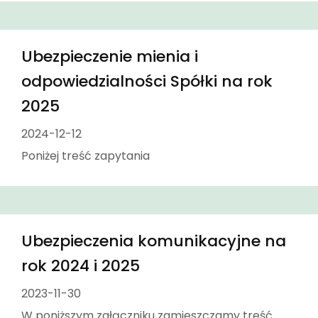
Ubezpieczenie mienia i
odpowiedzialności Spółki na rok
2025
2024-12-12
Poniżej treść zapytania
Ubezpieczenia komunikacyjne na
rok 2024 i 2025
2023-11-30
W poniższym załączniku zamieszczamy treść