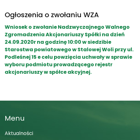
Ogłoszenia o zwołaniu WZA
Wniosek o zwołanie Nadzwyczajnego Walnego
Zgromadzenia Akcjonariuszy Spółki na dzień
24.09.2020r na godzinę 10:00 w siedzibie
Starostwa powiatowego w Stalowej Woli przy ul.
Podleśnej 15 e celu powzięcia uchwały w sprawie
wyboru podmiotu prowadzącego rejestr
akcjonariuszy w spółce akcyjnej.
Menu
Aktualności