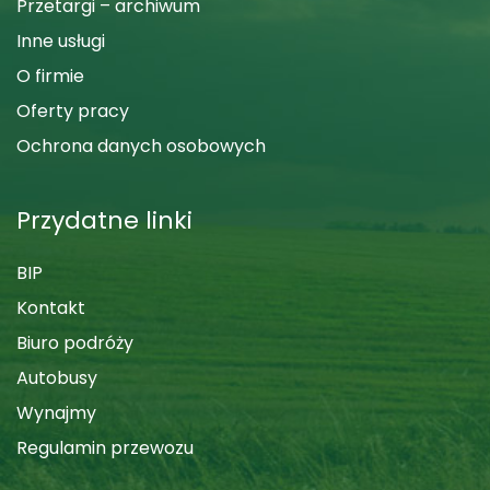
Przetargi – archiwum
Inne usługi
O firmie
Oferty pracy
Ochrona danych osobowych
Przydatne linki
BIP
Kontakt
Biuro podróży
Autobusy
Wynajmy
Regulamin przewozu