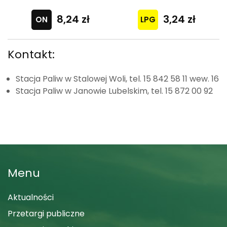
8,24 zł
3,24 zł
Kontakt:
Stacja Paliw w Stalowej Woli, tel. 15 842 58 11 wew. 16
Stacja Paliw w Janowie Lubelskim, tel. 15 872 00 92
Menu
Aktualności
Przetargi publiczne