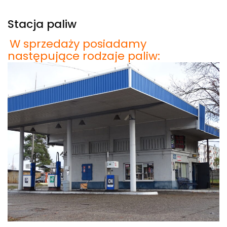
Stacja paliw
W sprzedaży posiadamy
następujące rodzaje paliw: